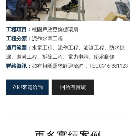
工程項目：
桃園戶政更換循環扇
工程分類：
泥作水電工程
適用範圍：
水電工程、泥作工程、油漆工程、防水抓
漏、裝潢工程、拆除工程、電力申請、衛浴翻修
聯絡資訊：
如有相關需求歡迎洽詢，TEL:0916-881123
立即來電洽詢
回所有實績
更多實績案例