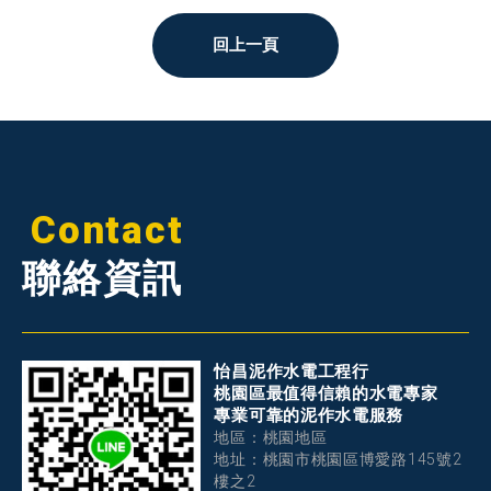
回上一頁
Contact
聯絡資訊
怡昌泥作水電工程行
桃園區最值得信賴的水電專家
專業可靠的泥作水電服務
地區：桃園地區
地址：桃園市桃園區博愛路145號2
樓之2