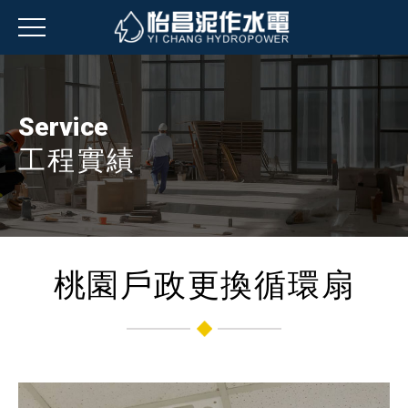
Service
工程實績
桃園戶政更換循環扇