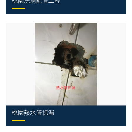
桃園洗洞配管工程
桃園熱水管抓漏