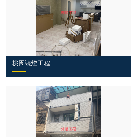
桃園裝燈工程