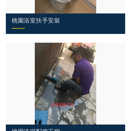
桃園浴室扶手安裝