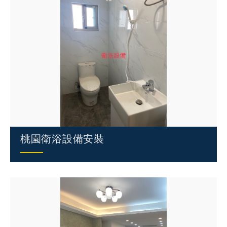
桃園衛浴設備安裝