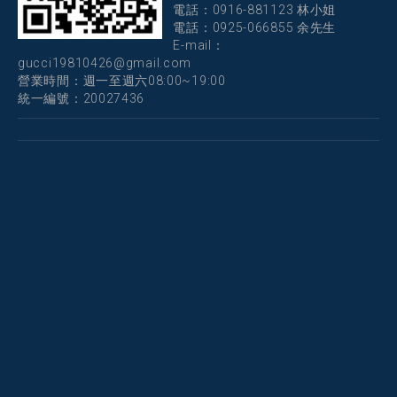
電話：
0916-881123 林小姐
電話：
0925-066855 余先生
E-mail：
gucci19810426@gmail.com
營業時間：週一至週六08:00~19:00
統一編號：20027436