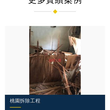
桃園拆除工程