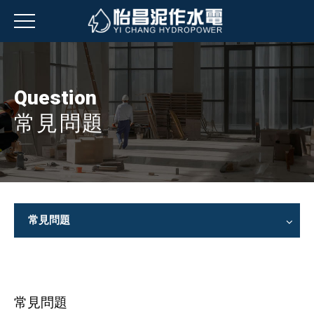
Question
常見問題
常見問題
常見問題