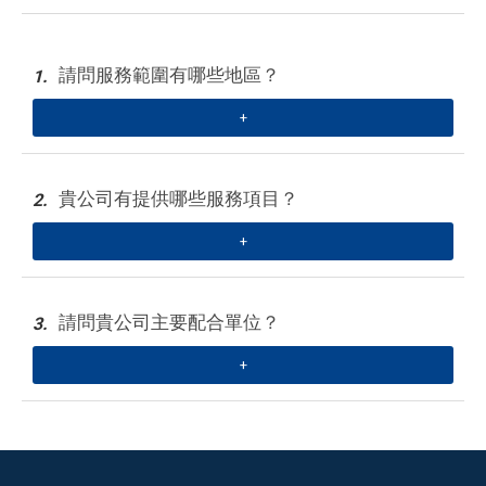
請問服務範圍有哪些地區？
1.
+
貴公司有提供哪些服務項目？
2.
+
請問貴公司主要配合單位？
3.
+