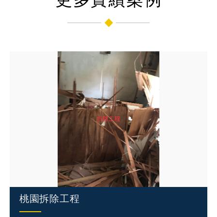
桃園拆除工程