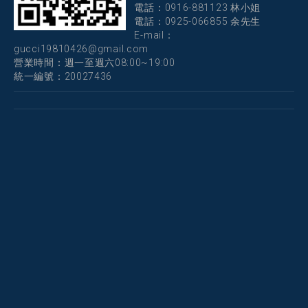
電話：
0916-881123 林小姐
電話：
0925-066855 余先生
E-mail：
gucci19810426@gmail.com
營業時間：週一至週六08:00~19:00
統一編號：20027436