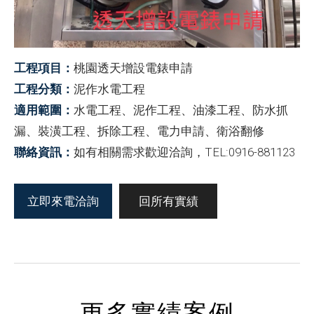
工程項目：
桃園透天增設電錶申請
工程分類：
泥作水電工程
適用範圍：
水電工程、泥作工程、油漆工程、防水抓
漏、裝潢工程、拆除工程、電力申請、衛浴翻修
聯絡資訊：
如有相關需求歡迎洽詢，TEL:0916-881123
立即來電洽詢
回所有實績
更多實績案例