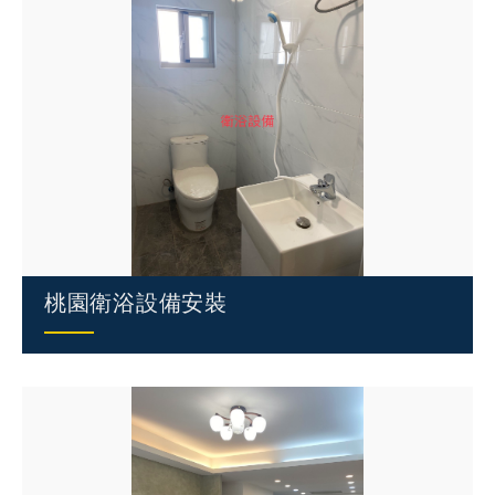
桃園衛浴設備安裝