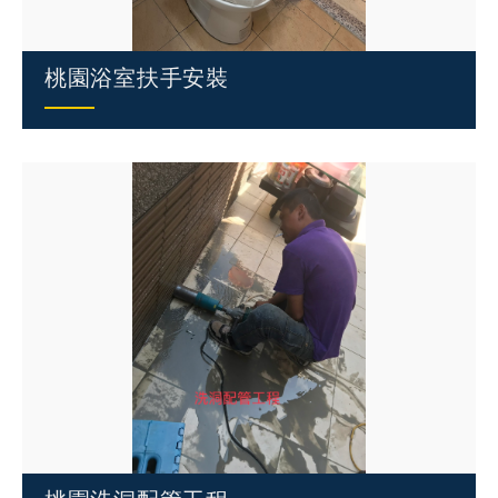
桃園浴室扶手安裝