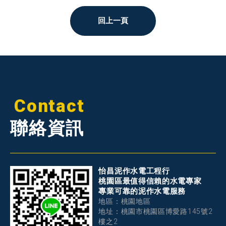
回上一頁
Contact
聯絡資訊
怡昌泥作水電工程行
桃園區最值得信賴的水電專家
專業可靠的泥作水電服務
地區：桃園地區
地址：桃園市桃園區博愛路145號2
樓之2