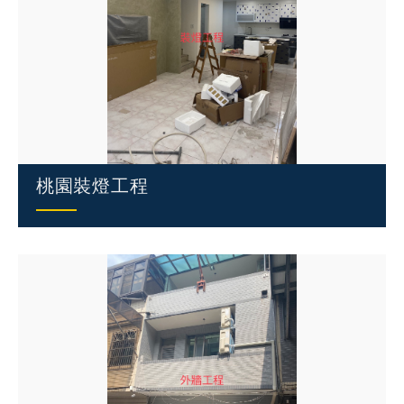
桃園裝燈工程