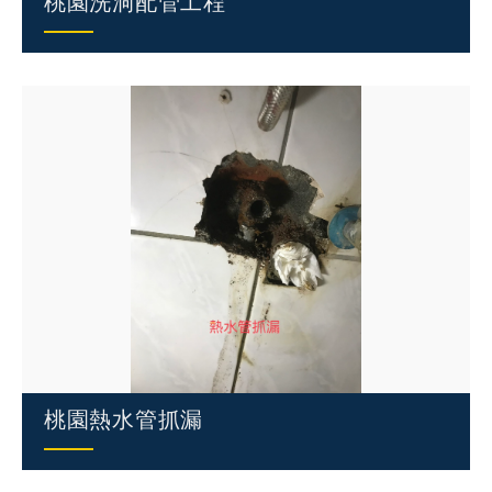
桃園洗洞配管工程
桃園熱水管抓漏